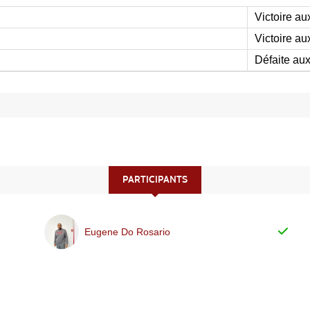
Victoire au
Victoire au
Défaite aux
PARTICIPANTS
Eugene Do Rosario