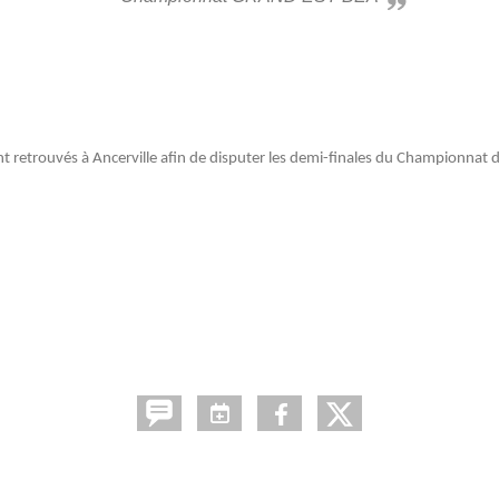
nt retrouvés à Ancerville afin de disputer les demi-finales du Championnat 