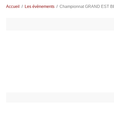
Accueil
Les évènements
Championnat GRAND EST B