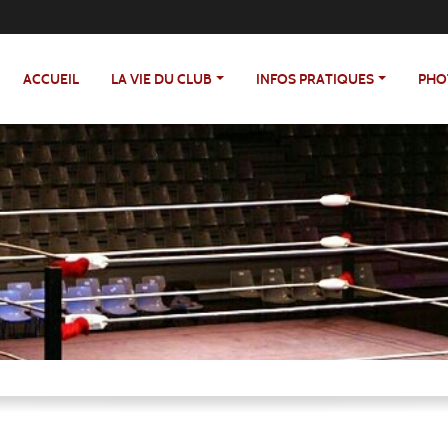
ACCUEIL
LA VIE DU CLUB
INFOS PRATIQUES
PHO