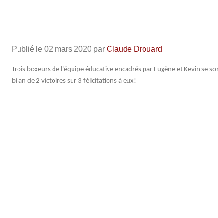
Publié le
02 mars 2020
par
Claude Drouard
Trois boxeurs de l'équipe éducative encadrés par Eugène et Kevin se so
bilan de 2 victoires sur 3 félicitations à eux!