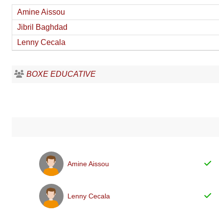
Amine Aissou
Jibril Baghdad
Lenny Cecala
BOXE EDUCATIVE
Amine Aissou
Lenny Cecala