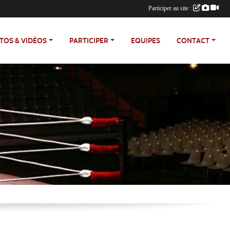
Participer au site :
TOS & VIDÉOS
PARTICIPER
EQUIPES
CONTACT